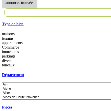
annonces trouvées
Type de bien
maisons
terrains
appartements
Commerce
immeubles
parkings
divers
bureaux
Département
Pièces