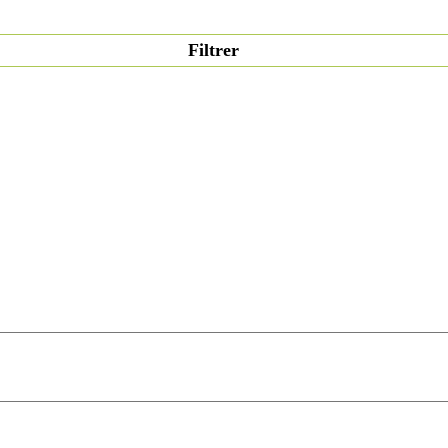
Filtrer