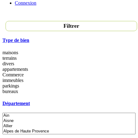
Connexion
Filtrer
Type de bien
maisons
terrains
divers
appartements
Commerce
immeubles
parkings
bureaux
Département