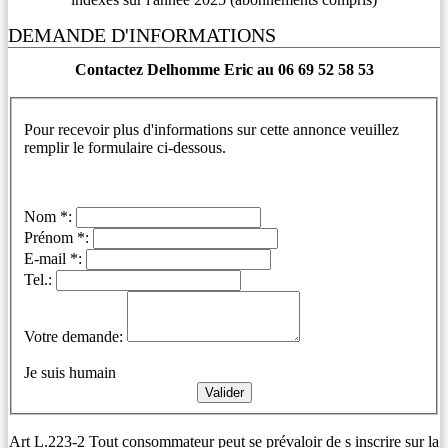
DEMANDE D'INFORMATIONS
Contactez Delhomme Eric au 06 69 52 58 53
Pour recevoir plus d'informations sur cette annonce veuillez
remplir le formulaire ci-dessous.
Nom *:
Prénom *:
E-mail *:
Tel.:
Votre demande:
Je suis humain
Art L.223-2 Tout consommateur peut se prévaloir de s inscrire sur la