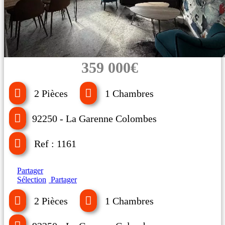
359 000€
2 Pièces
1 Chambres
92250 - La Garenne Colombes
Ref : 1161
Partager
Sélection
Partager
2 Pièces
1 Chambres