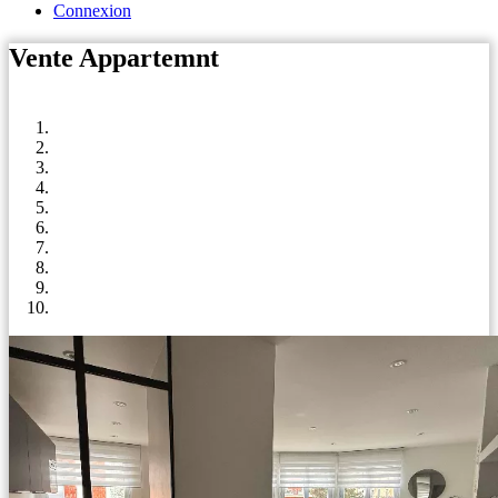
Connexion
Vente Appartemnt