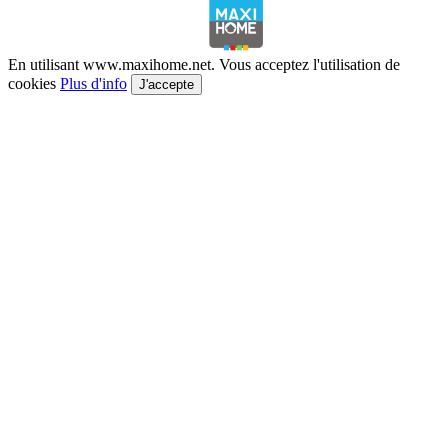
En utilisant www.maxihome.net. Vous acceptez l'utilisation de
cookies
Plus d'info
J'accepte