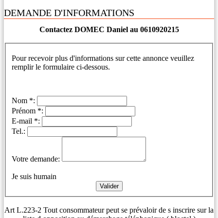
DEMANDE D'INFORMATIONS
Contactez DOMEC Daniel au 0610920215
Pour recevoir plus d'informations sur cette annonce veuillez
remplir le formulaire ci-dessous.
Nom *:
Prénom *:
E-mail *:
Tel.:
Votre demande:
Je suis humain
Art L.223-2 Tout consommateur peut se prévaloir de s inscrire sur la