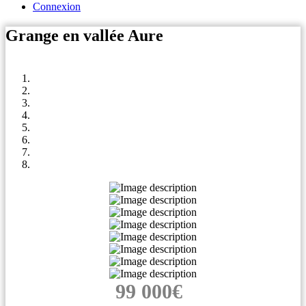
Connexion
Grange en vallée Aure
99 000€