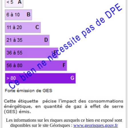
Les informations sur les risques auxquels ce bien est exposé sont
disponibles sur le site Géorisques :
www.georisques.gouv.fr