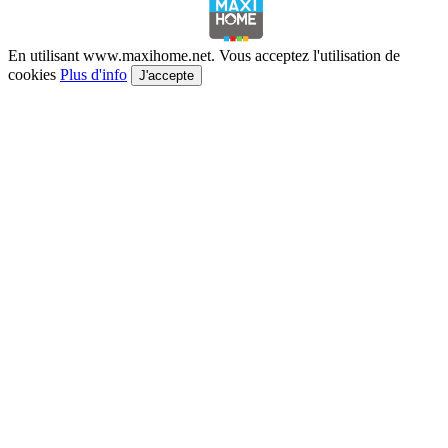
En utilisant www.maxihome.net. Vous acceptez l'utilisation de
cookies
Plus d'info
J'accepte