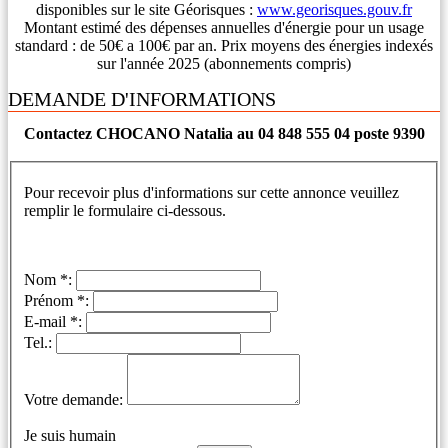
disponibles sur le site Géorisques :
www.georisques.gouv.fr
Montant estimé des dépenses annuelles d'énergie pour un usage
standard : de 50€ a 100€ par an. Prix moyens des énergies indexés
sur l'année 2025 (abonnements compris)
DEMANDE D'INFORMATIONS
Contactez CHOCANO Natalia au 04 848 555 04 poste 9390
Pour recevoir plus d'informations sur cette annonce veuillez
remplir le formulaire ci-dessous.
Nom *:
Prénom *:
E-mail *:
Tel.:
Votre demande:
Je suis humain