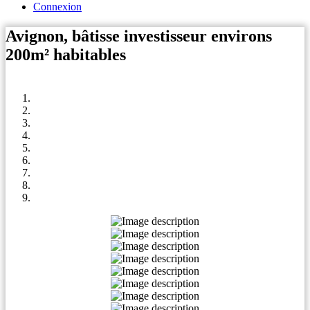
Connexion
Avignon, bâtisse investisseur environs
200m² habitables