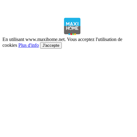
En utilisant www.maxihome.net. Vous acceptez l'utilisation de
cookies
Plus d'info
J'accepte