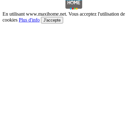
En utilisant www.maxihome.net. Vous acceptez l'utilisation de
cookies
Plus d'info
J'accepte