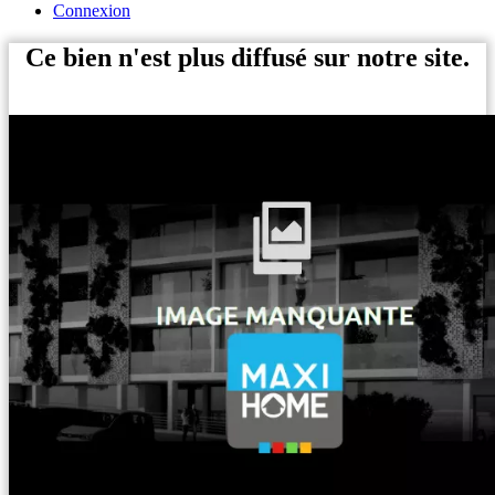
Connexion
Ce bien n'est plus diffusé sur notre site.