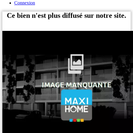
Connexion
Ce bien n'est plus diffusé sur notre site.