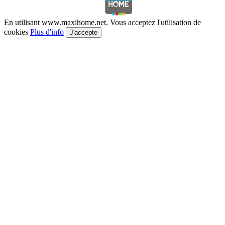
En utilisant www.maxihome.net. Vous acceptez l'utilisation de
cookies
Plus d'info
J'accepte