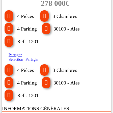
278 000€
4 Pièces
3 Chambres
4 Parking
30100 - Ales
Ref : 1201
Partager
Sélection
Partager
4 Pièces
3 Chambres
4 Parking
30100 - Ales
Ref : 1201
INFORMATIONS GÉNÉRALES