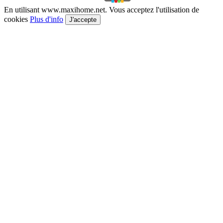
En utilisant www.maxihome.net. Vous acceptez l'utilisation de
cookies
Plus d'info
J'accepte