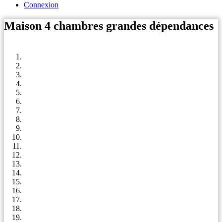
Connexion
Maison 4 chambres grandes dépendances