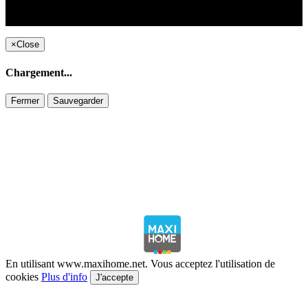
Copyright ©1995 C&C
×
Close
Chargement...
Fermer
Sauvegarder
En utilisant www.maxihome.net. Vous acceptez l'utilisation de
cookies
Plus d'info
J'accepte