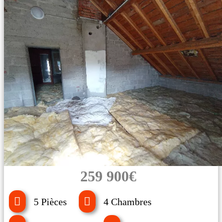
259 900€
5 Pièces
4 Chambres