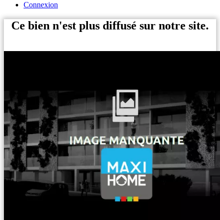
Connexion
Ce bien n'est plus diffusé sur notre site.