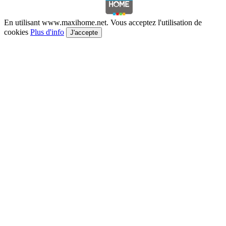
En utilisant www.maxihome.net. Vous acceptez l'utilisation de
cookies
Plus d'info
J'accepte