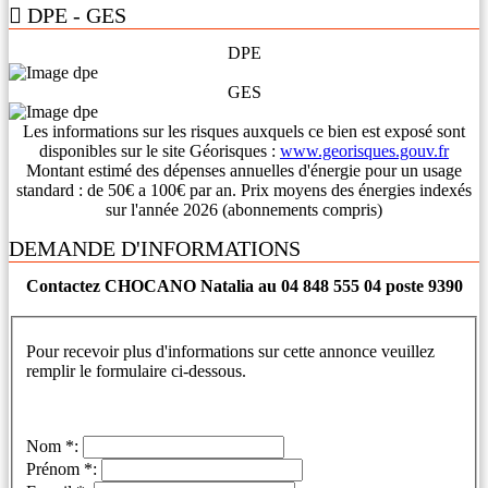
DPE - GES
DPE
GES
Les informations sur les risques auxquels ce bien est exposé sont
disponibles sur le site Géorisques :
www.georisques.gouv.fr
Montant estimé des dépenses annuelles d'énergie pour un usage
standard : de 50€ a 100€ par an. Prix moyens des énergies indexés
sur l'année 2026 (abonnements compris)
DEMANDE D'INFORMATIONS
Contactez CHOCANO Natalia au 04 848 555 04 poste 9390
Pour recevoir plus d'informations sur cette annonce veuillez
remplir le formulaire ci-dessous.
Nom *:
Prénom *: