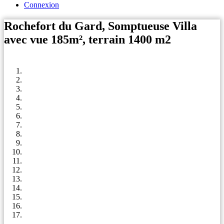
Connexion
Rochefort du Gard, Somptueuse Villa
avec vue 185m², terrain 1400 m2