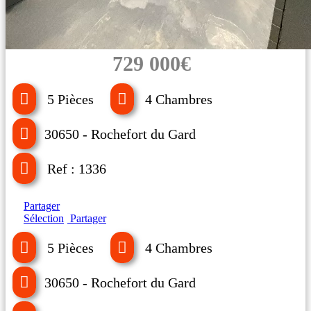
729 000€
5 Pièces
4 Chambres
30650 - Rochefort du Gard
Ref : 1336
Partager
Sélection
Partager
5 Pièces
4 Chambres
30650 - Rochefort du Gard