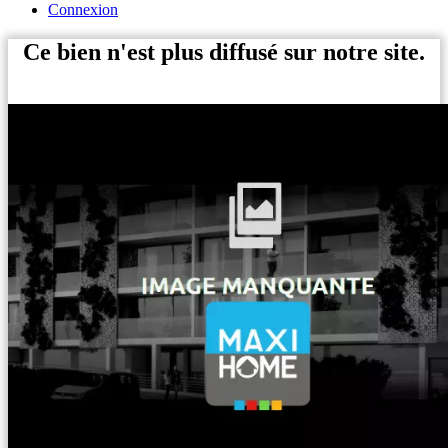
Connexion
Ce bien n'est plus diffusé sur notre site.