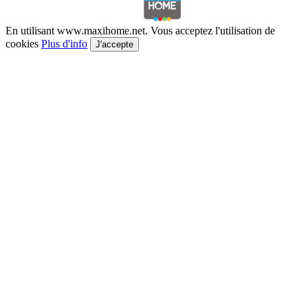
En utilisant www.maxihome.net. Vous acceptez l'utilisation de
cookies
Plus d'info
J'accepte