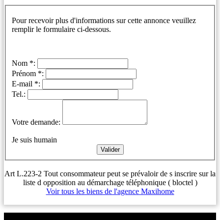
Pour recevoir plus d'informations sur cette annonce veuillez
remplir le formulaire ci-dessous.
Nom *:
Prénom *:
E-mail *:
Tel.:
Votre demande:
Je suis humain
Art L.223-2 Tout consommateur peut se prévaloir de s inscrire sur la
liste d opposition au démarchage téléphonique ( bloctel )
Voir tous les biens de l'agence Maxihome