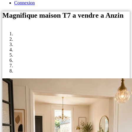
Connexion
Magnifique maison T7 a vendre a Anzin