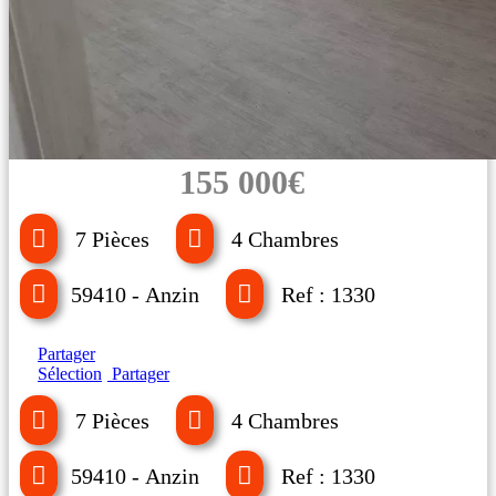
155 000€
7 Pièces
4 Chambres
59410 - Anzin
Ref : 1330
Partager
Sélection
Partager
7 Pièces
4 Chambres
59410 - Anzin
Ref : 1330