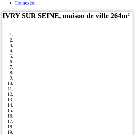
Connexion
IVRY SUR SEINE, maison de ville 264m²