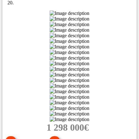
1 298 000€