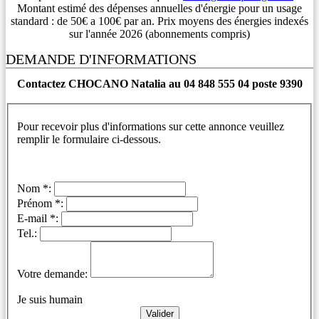
Montant estimé des dépenses annuelles d'énergie pour un usage
standard : de 50€ a 100€ par an. Prix moyens des énergies indexés
sur l'année 2026 (abonnements compris)
DEMANDE D'INFORMATIONS
Contactez CHOCANO Natalia au 04 848 555 04 poste 9390
Pour recevoir plus d'informations sur cette annonce veuillez
remplir le formulaire ci-dessous.
Nom *:
Prénom *:
E-mail *:
Tel.:
Votre demande:
Je suis humain