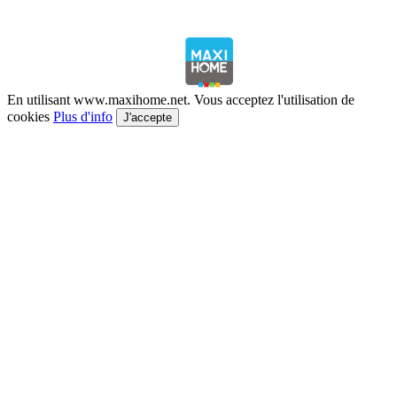
En utilisant www.maxihome.net. Vous acceptez l'utilisation de
cookies
Plus d'info
J'accepte