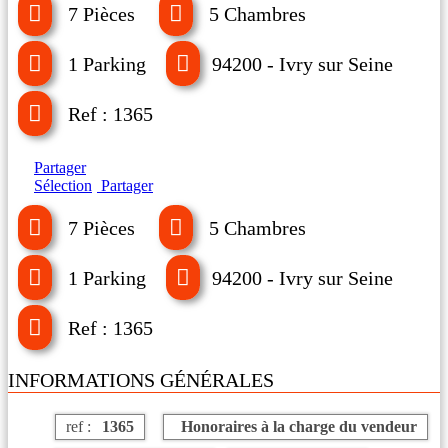
7 Pièces
5 Chambres
1 Parking
94200 - Ivry sur Seine
Ref : 1365
Partager
Sélection
Partager
7 Pièces
5 Chambres
1 Parking
94200 - Ivry sur Seine
Ref : 1365
INFORMATIONS GÉNÉRALES
ref :
1365
Honoraires à la charge du vendeur