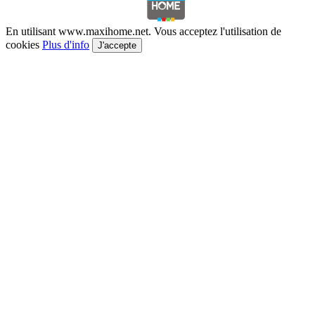
En utilisant www.maxihome.net. Vous acceptez l'utilisation de
cookies
Plus d'info
J'accepte