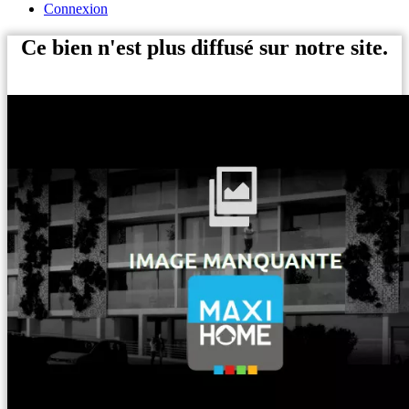
Connexion
Ce bien n'est plus diffusé sur notre site.