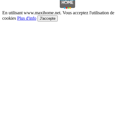
En utilisant www.maxihome.net. Vous acceptez l'utilisation de
cookies
Plus d'info
J'accepte