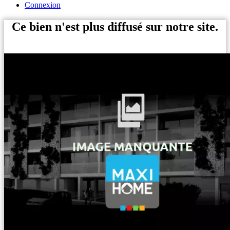
Connexion
Ce bien n'est plus diffusé sur notre site.