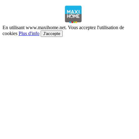
En utilisant www.maxihome.net. Vous acceptez l'utilisation de
cookies
Plus d'info
J'accepte