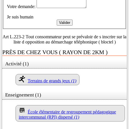
Votre demande:
Je suis humain
Art L.223-2 Tout consommateur peut se prévaloir de s inscrire sur la
liste d opposition au démarchage téléphonique ( bloctel )
PRÈS DE CHEZ VOUS ( RAYON DE 2KM )
Activité (1)
Terrains de grands jeux
(1)
Enseignement (1)
École élémentaire de regroupement pédagogique
intercommunal (RPI) dispersé
(1)