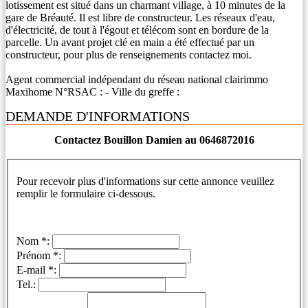
lotissement est situé dans un charmant village, à 10 minutes de la
gare de Bréauté. Il est libre de constructeur. Les réseaux d'eau,
d'électricité, de tout à l'égout et télécom sont en bordure de la
parcelle. Un avant projet clé en main a été effectué par un
constructeur, pour plus de renseignements contactez moi.
Agent commercial indépendant du réseau national clairimmo
Maxihome N°RSAC : - Ville du greffe :
DEMANDE D'INFORMATIONS
Contactez Bouillon Damien au 0646872016
Pour recevoir plus d'informations sur cette annonce veuillez
remplir le formulaire ci-dessous.
Nom *:
Prénom *:
E-mail *:
Tel.: