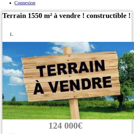
Connexion
Terrain 1550 m² à vendre ! constructible !
124 000€