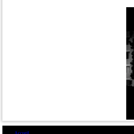
Accueil