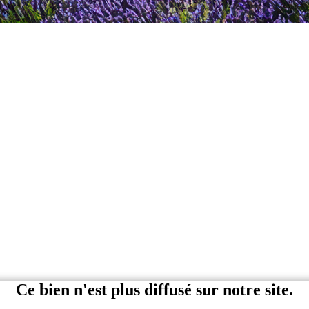
Ce bien n'est plus diffusé sur notre site.