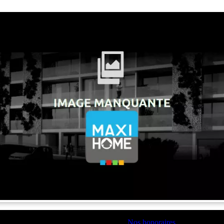
Nos honoraires