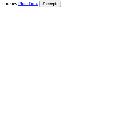
cookies
Plus d'info
J'accepte