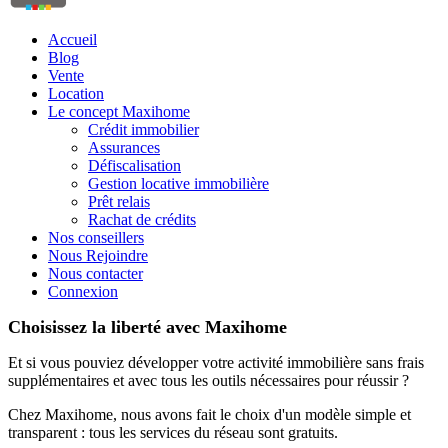
Accueil
Blog
Vente
Location
Le concept Maxihome
Crédit immobilier
Assurances
Défiscalisation
Gestion locative immobilière
Prêt relais
Rachat de crédits
Nos conseillers
Nous Rejoindre
Nous contacter
Connexion
Choisissez la liberté avec Maxihome
Et si vous pouviez développer votre activité immobilière sans frais
supplémentaires et avec tous les outils nécessaires pour réussir ?
Chez Maxihome, nous avons fait le choix d'un modèle simple et
transparent : tous les services du réseau sont gratuits.