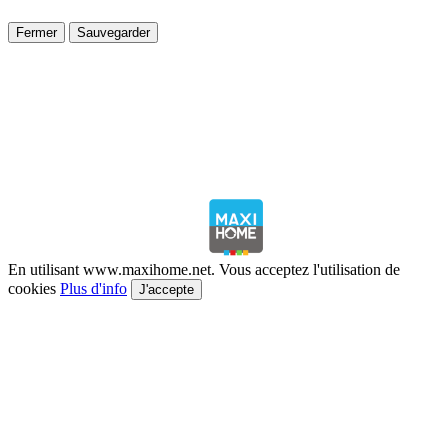
Fermer
Sauvegarder
En utilisant www.maxihome.net. Vous acceptez l'utilisation de
cookies
Plus d'info
J'accepte