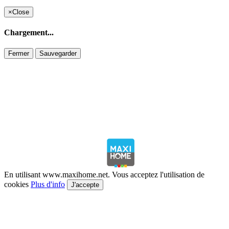
×
Close
Chargement...
Fermer
Sauvegarder
En utilisant www.maxihome.net. Vous acceptez l'utilisation de
cookies
Plus d'info
J'accepte