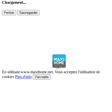
Chargement...
Fermer
Sauvegarder
En utilisant www.maxihome.net. Vous acceptez l'utilisation de
cookies
Plus d'info
J'accepte