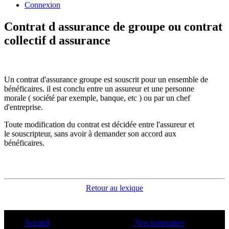
Connexion
Contrat d assurance de groupe ou contrat
collectif d assurance
Un contrat d'assurance groupe est souscrit pour un ensemble de
bénéficaires. il est conclu entre un assureur et une personne
morale ( société par exemple, banque, etc ) ou par un chef
d'entreprise.
Toute modification du contrat est décidée entre l'assureur et
le souscripteur, sans avoir à demander son accord aux
bénéficaires.
Retour au lexique
Accueil
Nos honoraires