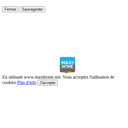
Fermer
Sauvegarder
En utilisant www.maxihome.net. Vous acceptez l'utilisation de
cookies
Plus d'info
J'accepte