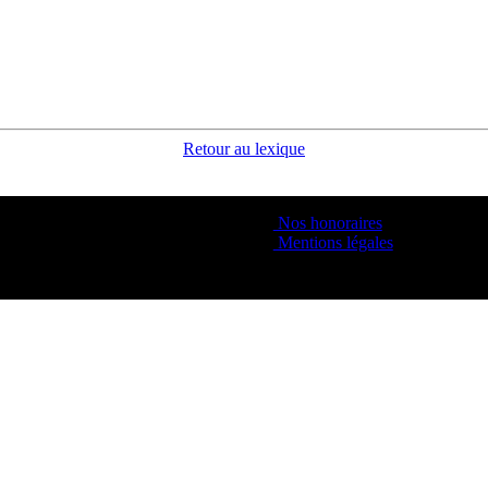
Retour au lexique
Nos honoraires
Mentions légales