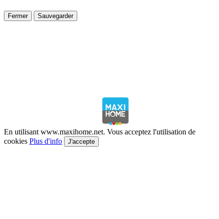
Fermer
Sauvegarder
En utilisant www.maxihome.net. Vous acceptez l'utilisation de
cookies
Plus d'info
J'accepte