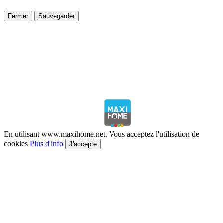
Fermer
Sauvegarder
En utilisant www.maxihome.net. Vous acceptez l'utilisation de
cookies
Plus d'info
J'accepte