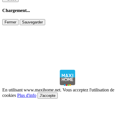
Chargement...
Fermer
Sauvegarder
En utilisant www.maxihome.net. Vous acceptez l'utilisation de
cookies
Plus d'info
J'accepte