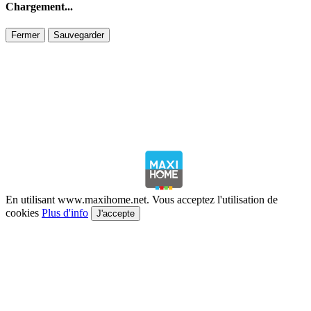
Chargement...
Fermer
Sauvegarder
En utilisant www.maxihome.net. Vous acceptez l'utilisation de
cookies
Plus d'info
J'accepte