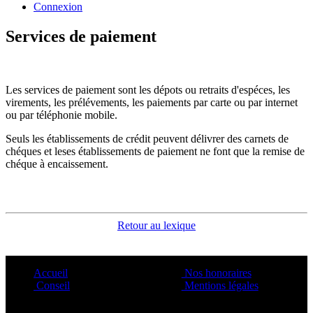
Connexion
Services de paiement
Les services de paiement sont les dépots ou retraits d'espéces, les
virements, les prélévements, les paiements par carte ou par internet
ou par téléphonie mobile.
Seuls les établissements de crédit peuvent délivrer des carnets de
chéques et leses établissements de paiement ne font que la remise de
chéque à encaissement.
Retour au lexique
Accueil
Nos honoraires
Conseil
Mentions légales