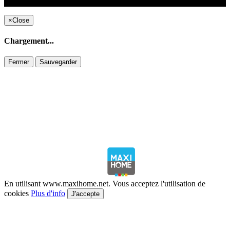
Copyright ©1995 C&C
×
Close
Chargement...
Fermer
Sauvegarder
En utilisant www.maxihome.net. Vous acceptez l'utilisation de
cookies
Plus d'info
J'accepte