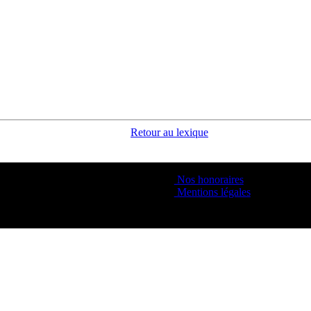
Retour au lexique
Nos honoraires
Mentions légales