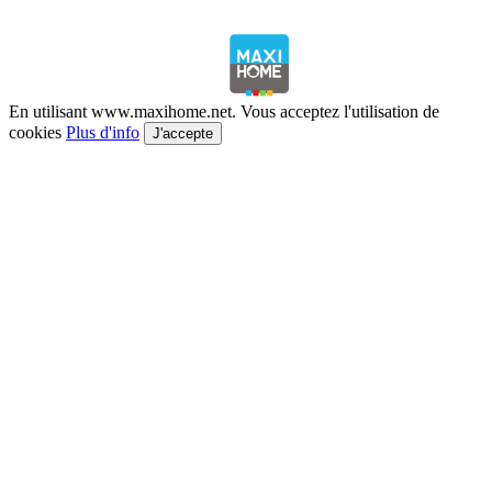
En utilisant www.maxihome.net. Vous acceptez l'utilisation de
cookies
Plus d'info
J'accepte