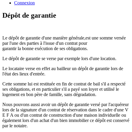
Connexion
Dépôt de garantie
Le dépôt de garantie d'une manière générale,est une somme versée
par l'une des parties à l'issue d'un contrat pour
garantir la bonne exécution de ses obligations.
Le dépôt de garantie se verse par exemple lors d'une location.
Le locataire verse en effet au bailleur un dépôt de garantie lors de
l'état des lieux d'entrée.
Cette somme lui est restituée en fin de contrat de bail s'il a respecté
ses obligations, et en particulier s'il a payé son loyer et utilisé le
logement en bon père de famille, sans dégradation.
Nous pouvons aussi avoir un dépôt de garantie versé par l'acquéreur
lors de la signature d'un contrat de réservation dans le cadre d'une V
E F A ou d'un contrat de construction d'une maison individuelle ou
également lors d'un achat d'un bien immobilier ce dépôt est conservé
par le notaire.