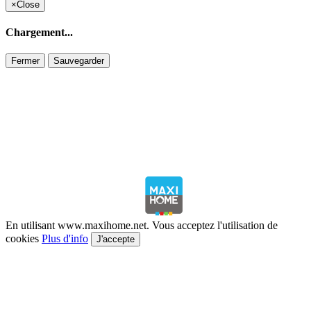
×
Close
Chargement...
Fermer
Sauvegarder
En utilisant www.maxihome.net. Vous acceptez l'utilisation de
cookies
Plus d'info
J'accepte