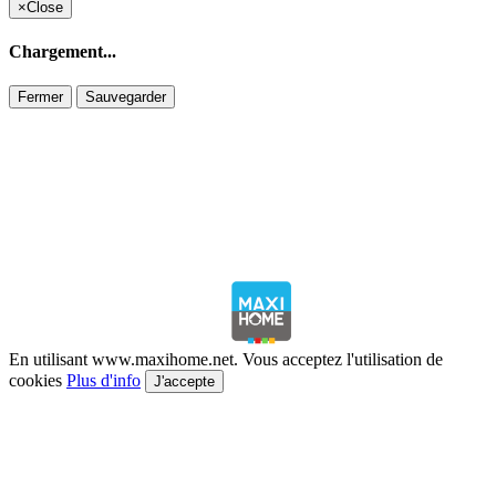
×
Close
Chargement...
Fermer
Sauvegarder
En utilisant www.maxihome.net. Vous acceptez l'utilisation de
cookies
Plus d'info
J'accepte