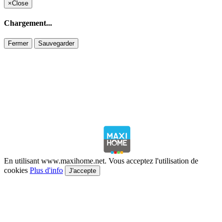
×
Close
Chargement...
Fermer
Sauvegarder
En utilisant www.maxihome.net. Vous acceptez l'utilisation de
cookies
Plus d'info
J'accepte