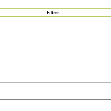
Filtrer