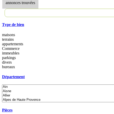
annonces trouvées
Type de bien
maisons
terrains
appartements
Commerce
immeubles
parkings
divers
bureaux
Département
Pièces