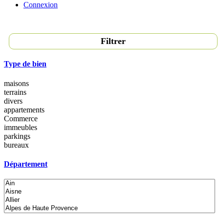
Connexion
Filtrer
Type de bien
maisons
terrains
divers
appartements
Commerce
immeubles
parkings
bureaux
Département