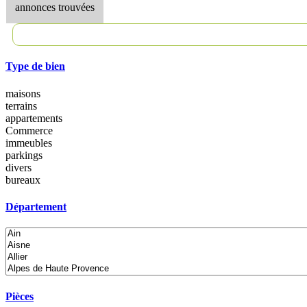
annonces trouvées
Type de bien
maisons
terrains
appartements
Commerce
immeubles
parkings
divers
bureaux
Département
Pièces