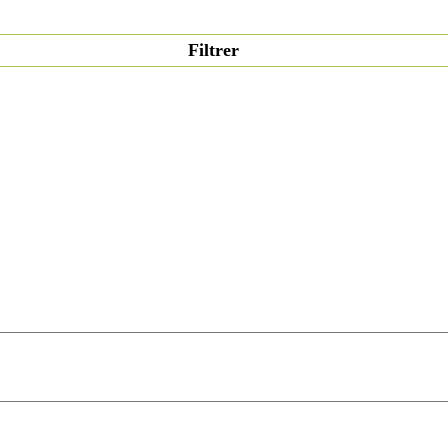
Filtrer