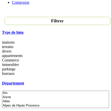
Connexion
Filtrer
Type de bien
maisons
terrains
divers
appartements
Commerce
immeubles
parkings
bureaux
Département