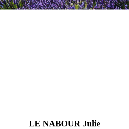
LE NABOUR Julie