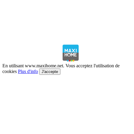
En utilisant www.maxihome.net. Vous acceptez l'utilisation de
cookies
Plus d'info
J'accepte