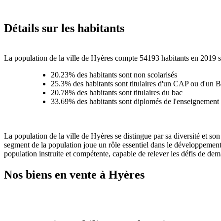
Détails sur les habitants
La population de la ville de Hyères compte 54193 habitants en 2019 se 
20.23% des habitants sont non scolarisés
25.3% des habitants sont titulaires d'un CAP ou d'un 
20.78% des habitants sont titulaires du bac
33.69% des habitants sont diplomés de l'enseignement 
La population de la ville de Hyères se distingue par sa diversité et s
segment de la population joue un rôle essentiel dans le développement
population instruite et compétente, capable de relever les défis de dem
Nos biens en vente à Hyères