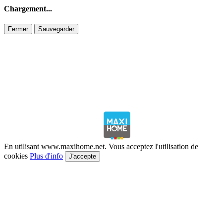
Chargement...
Fermer
Sauvegarder
En utilisant www.maxihome.net. Vous acceptez l'utilisation de
cookies
Plus d'info
J'accepte