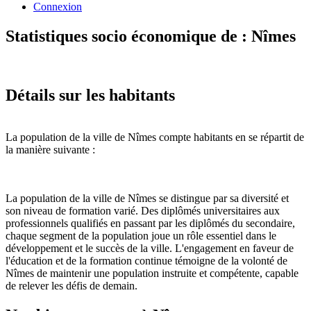
Connexion
Statistiques socio économique de : Nîmes
Détails sur les habitants
La population de la ville de Nîmes compte habitants en se répartit de
la manière suivante :
La population de la ville de Nîmes se distingue par sa diversité et
son niveau de formation varié. Des diplômés universitaires aux
professionnels qualifiés en passant par les diplômés du secondaire,
chaque segment de la population joue un rôle essentiel dans le
développement et le succès de la ville. L'engagement en faveur de
l'éducation et de la formation continue témoigne de la volonté de
Nîmes de maintenir une population instruite et compétente, capable
de relever les défis de demain.