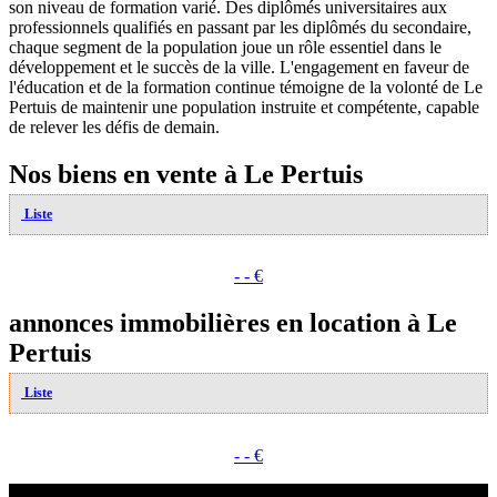
son niveau de formation varié. Des diplômés universitaires aux
professionnels qualifiés en passant par les diplômés du secondaire,
chaque segment de la population joue un rôle essentiel dans le
développement et le succès de la ville. L'engagement en faveur de
l'éducation et de la formation continue témoigne de la volonté de Le
Pertuis de maintenir une population instruite et compétente, capable
de relever les défis de demain.
Nos biens en vente à Le Pertuis
Liste
- - €
annonces immobilières en location à Le
Pertuis
Liste
- - €