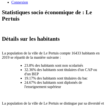
Connexion
Statistiques socio économique de : Le
Pertuis
Détails sur les habitants
La population de la ville de Le Pertuis compte 16433 habitants en
2019 se répartit de la manière suivante :
23.8% des habitants sont non scolarisés
32.36% des habitants sont titulaires d'un CAP ou
d'un BEP
19.17% des habitants sont titulaires du bac
24.67% des habitants sont diplomés de
l'enseignement supérieur
La population de la ville de Le Pertuis se distingue par sa diversité et