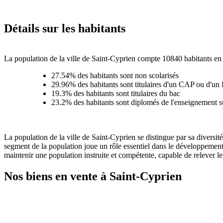
Détails sur les habitants
La population de la ville de Saint-Cyprien compte 10840 habitants en 2
27.54% des habitants sont non scolarisés
29.96% des habitants sont titulaires d'un CAP ou d'u
19.3% des habitants sont titulaires du bac
23.2% des habitants sont diplomés de l'enseignement s
La population de la ville de Saint-Cyprien se distingue par sa diversi
segment de la population joue un rôle essentiel dans le développement 
maintenir une population instruite et compétente, capable de relever l
Nos biens en vente à Saint-Cyprien