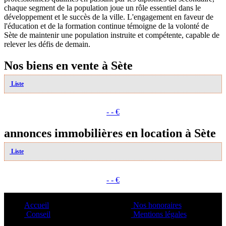
chaque segment de la population joue un rôle essentiel dans le
développement et le succès de la ville. L'engagement en faveur de
l'éducation et de la formation continue témoigne de la volonté de
Sète de maintenir une population instruite et compétente, capable de
relever les défis de demain.
Nos biens en vente à Sète
Liste
- - €
annonces immobilières en location à Sète
Liste
- - €
Accueil
Nos honoraires
Conseil
Mentions légales