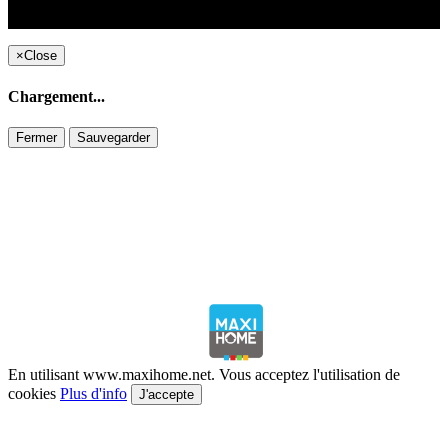
Copyright ©1995 C&C
×
Close
Chargement...
Fermer
Sauvegarder
En utilisant www.maxihome.net. Vous acceptez l'utilisation de
cookies
Plus d'info
J'accepte