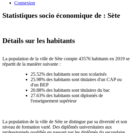
Connexion
Statistiques socio économique de : Sète
Détails sur les habitants
La population de la ville de Sète compte 43576 habitants en 2019 se
répartit de la manière suivante :
25.52% des habitants sont non scolarisés
25.98% des habitants sont titulaires d'un CAP ou
d'un BEP
20.88% des habitants sont titulaires du bac
27.63% des habitants sont diplomés de
l'enseignement supérieur
La population de la ville de Sète se distingue par sa diversité et son
niveau de formation varié. Des diplômés universitaires aux
professionnels qualifiés en passant par les diplômés du secondaire,