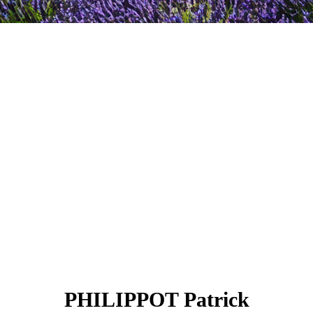
PHILIPPOT Patrick