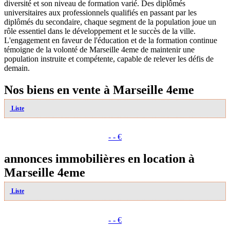
diversité et son niveau de formation varié. Des diplômés
universitaires aux professionnels qualifiés en passant par les
diplômés du secondaire, chaque segment de la population joue un
rôle essentiel dans le développement et le succès de la ville.
L'engagement en faveur de l'éducation et de la formation continue
témoigne de la volonté de Marseille 4eme de maintenir une
population instruite et compétente, capable de relever les défis de
demain.
Nos biens en vente à Marseille 4eme
Liste
- - €
annonces immobilières en location à
Marseille 4eme
Liste
- - €