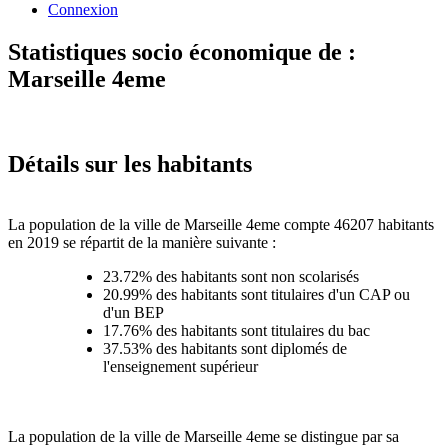
Connexion
Statistiques socio économique de :
Marseille 4eme
Détails sur les habitants
La population de la ville de Marseille 4eme compte 46207 habitants
en 2019 se répartit de la manière suivante :
23.72% des habitants sont non scolarisés
20.99% des habitants sont titulaires d'un CAP ou
d'un BEP
17.76% des habitants sont titulaires du bac
37.53% des habitants sont diplomés de
l'enseignement supérieur
La population de la ville de Marseille 4eme se distingue par sa