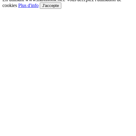
cookies
Plus d'info
J'accepte