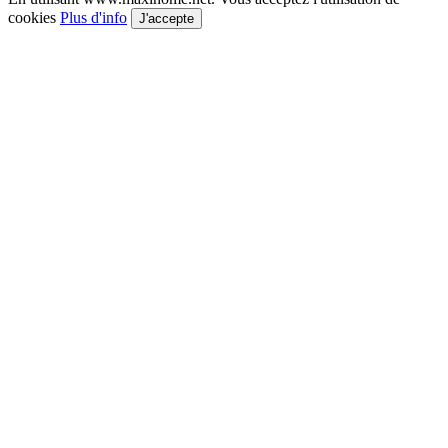
cookies
Plus d'info
J'accepte