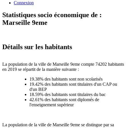
Connexion
Statistiques socio économique de :
Marseille 9eme
Détails sur les habitants
La population de la ville de Marseille 9eme compte 74202 habitants
en 2019 se répartit de la manière suivante :
19.38% des habitants sont non scolarisés
19.42% des habitants sont titulaires d'un CAP ou
d'un BEP
18.59% des habitants sont titulaires du bac
42.61% des habitants sont diplomés de
l'enseignement supérieur
La population de la ville de Marseille 9eme se distingue par sa