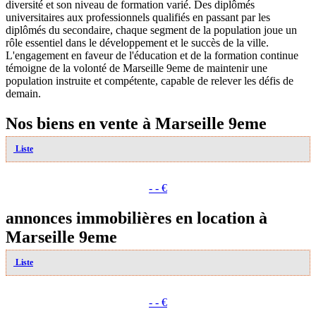
diversité et son niveau de formation varié. Des diplômés
universitaires aux professionnels qualifiés en passant par les
diplômés du secondaire, chaque segment de la population joue un
rôle essentiel dans le développement et le succès de la ville.
L'engagement en faveur de l'éducation et de la formation continue
témoigne de la volonté de Marseille 9eme de maintenir une
population instruite et compétente, capable de relever les défis de
demain.
Nos biens en vente à Marseille 9eme
Liste
- - €
annonces immobilières en location à
Marseille 9eme
Liste
- - €